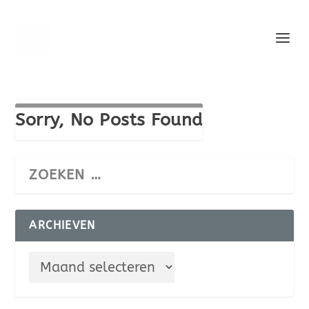
Sorry, No Posts Found
ARCHIEVEN