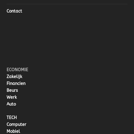
Contact
ECONOMIE
Zakelijk
Financien
Beurs
Werk
Auto
TECH
Computer
Mobiel