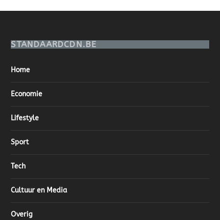
STANDAARDCDN.BE
Home
Economie
Lifestyle
Sport
Tech
Cultuur en Media
Overig