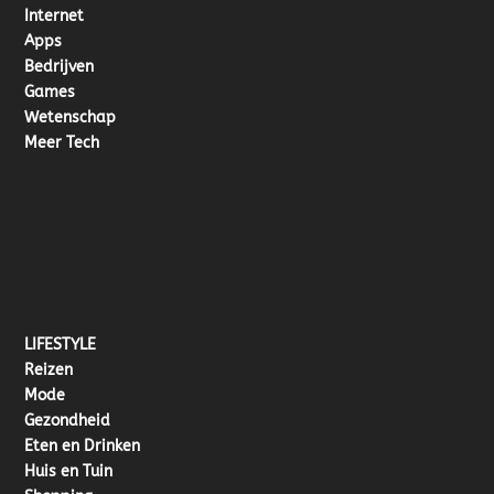
Internet
Apps
Bedrijven
Games
Wetenschap
Meer Tech
LIFESTYLE
Reizen
Mode
Gezondheid
Eten en Drinken
Huis en Tuin