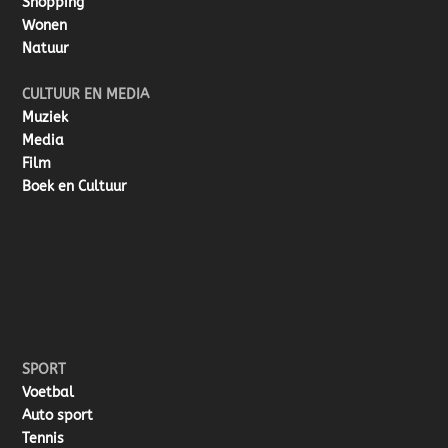
Shopping
Wonen
Natuur
CULTUUR EN MEDIA
Muziek
Media
Film
Boek en Cultuur
SPORT
Voetbal
Auto sport
Tennis