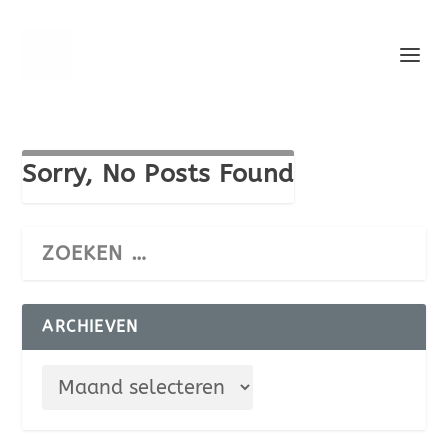
Sorry, No Posts Found
ARCHIEVEN