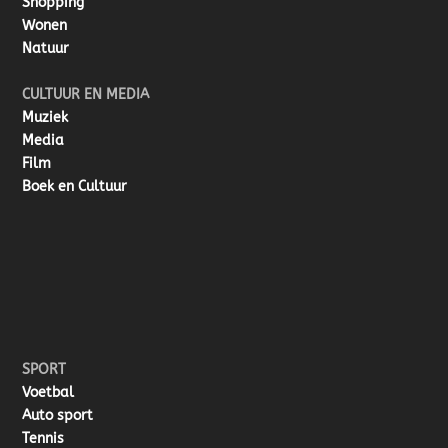
Shopping
Wonen
Natuur
CULTUUR EN MEDIA
Muziek
Media
Film
Boek en Cultuur
SPORT
Voetbal
Auto sport
Tennis