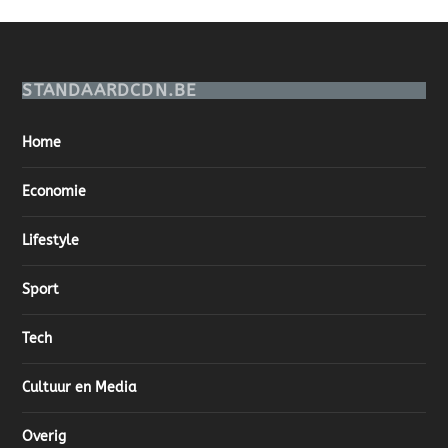
STANDAARDCDN.BE
Home
Economie
Lifestyle
Sport
Tech
Cultuur en Media
Overig