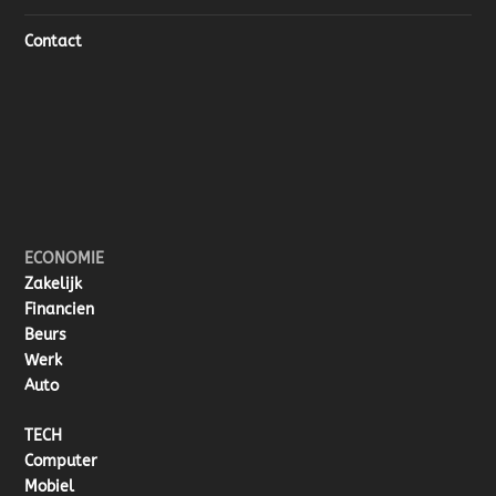
Contact
ECONOMIE
Zakelijk
Financien
Beurs
Werk
Auto
TECH
Computer
Mobiel