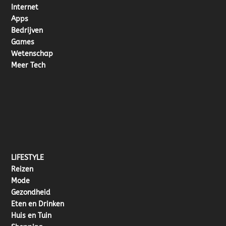
Internet
Apps
Bedrijven
Games
Wetenschap
Meer Tech
LIFESTYLE
Reizen
Mode
Gezondheid
Eten en Drinken
Huis en Tuin